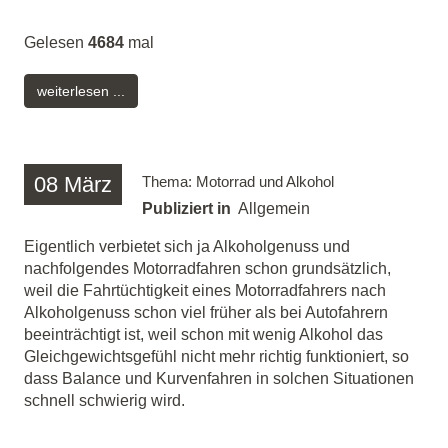
Gelesen
4684
mal
weiterlesen ...
08
März
Thema: Motorrad und Alkohol
Publiziert in
Allgemein
Eigentlich verbietet sich ja Alkoholgenuss und
nachfolgendes Motorradfahren schon grundsätzlich,
weil die Fahrtüchtigkeit eines Motorradfahrers nach
Alkoholgenuss schon viel früher als bei Autofahrern
beeinträchtigt ist, weil schon mit wenig Alkohol das
Gleichgewichtsgefühl nicht mehr richtig funktioniert, so
dass Balance und Kurvenfahren in solchen Situationen
schnell schwierig wird.