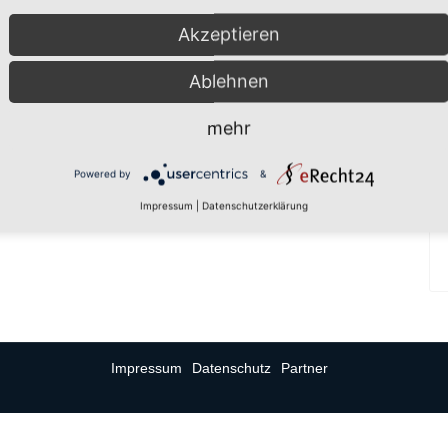
Akzeptieren
Ablehnen
mehr
Powered by
&
Impressum
|
Datenschutzerklärung
Impressum
Datenschutz
Partner