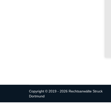
Copyright © 2019 - 2026 Rechtsanwälte Struck
Dortmund