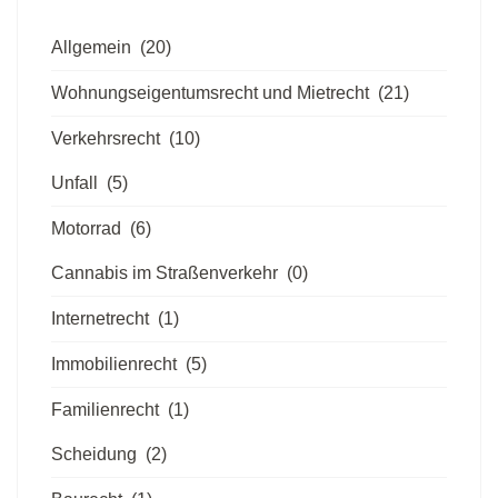
Allgemein
(20)
Wohnungseigentumsrecht und Mietrecht
(21)
Verkehrsrecht
(10)
Unfall
(5)
Motorrad
(6)
Cannabis im Straßenverkehr
(0)
Internetrecht
(1)
Immobilienrecht
(5)
Familienrecht
(1)
Scheidung
(2)