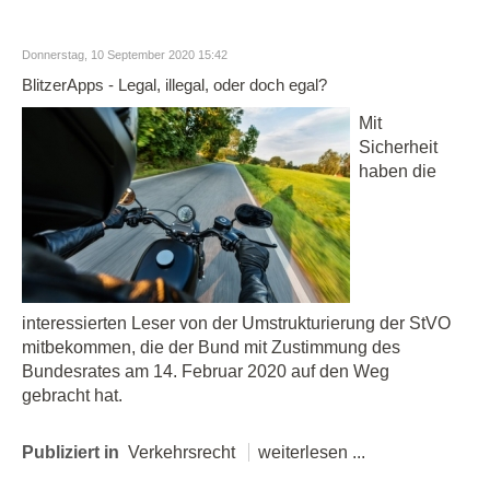
Donnerstag, 10 September 2020 15:42
BlitzerApps - Legal, illegal, oder doch egal?
Mit
Sicherheit
haben die
interessierten Leser von der Umstrukturierung der StVO
mitbekommen, die der Bund mit Zustimmung des
Bundesrates am 14. Februar 2020 auf den Weg
gebracht hat.
Publiziert in
Verkehrsrecht
weiterlesen ...