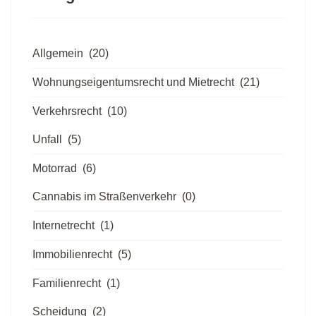
Allgemein
(20)
Wohnungseigentumsrecht und Mietrecht
(21)
Verkehrsrecht
(10)
Unfall
(5)
Motorrad
(6)
Cannabis im Straßenverkehr
(0)
Internetrecht
(1)
Immobilienrecht
(5)
Familienrecht
(1)
Scheidung
(2)